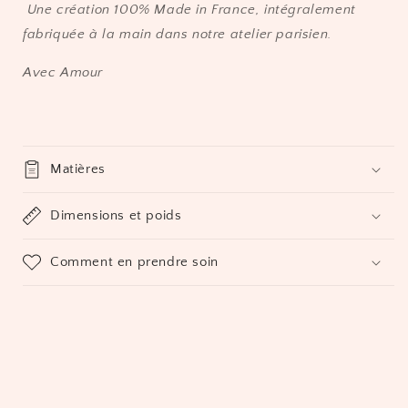
Une création 100% Made in France, intégralement
fabriquée à la main dans notre atelier parisien.
Avec Amour
Matières
Dimensions et poids
Comment en prendre soin