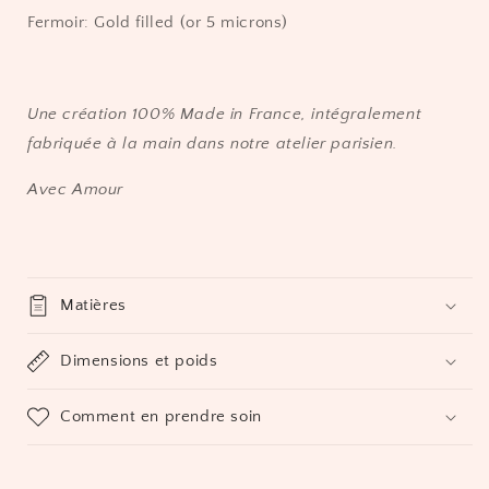
Fermoir: Gold filled (or 5 microns)
Une création 100% Made in France, intégralement
fabriquée à la main dans notre atelier parisien.
Avec Amour
Matières
Dimensions et poids
Comment en prendre soin