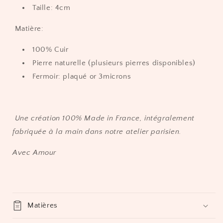
Taille: 4cm
Matière:
100% Cuir
Pierre naturelle (plusieurs pierres disponibles)
Fermoir: plaqué or 3microns
Une création 100% Made in France, intégralement
fabriquée à la main dans notre atelier parisien.
Avec Amour
Matières