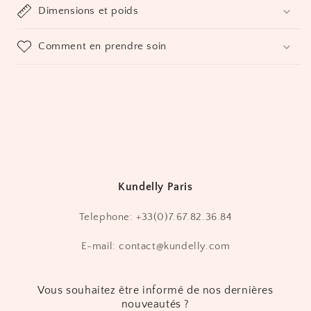
Dimensions et poids
Comment en prendre soin
Kundelly Paris
Telephone: +33(0)7.67.82.36.84
E-mail: contact@kundelly.com
Vous souhaitez être informé de nos dernières
nouveautés ?