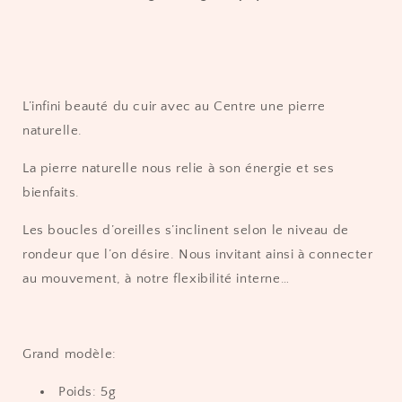
L’infini beauté du cuir avec au Centre une pierre
naturelle.
La pierre naturelle nous relie à son énergie et ses
bienfaits.
Les boucles d’oreilles s’inclinent selon le niveau de
rondeur que l’on désire. Nous invitant ainsi à connecter
au mouvement, à notre flexibilité interne…
Grand modèle:
Poids: 5g